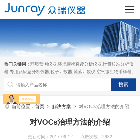
热门关键词：
环境监测仪器,环境便携直读分析仪器,计量校准分析仪
器,专用及应急分析仪器,粒子计数器,菌落计数仪,空气微生物采样器,
当前位置：
首页
>
解决方案
>
对VOCs治理方法的介绍
对VOCs治理方法的介绍
更新时间：2017-06-12 点击次数：2982