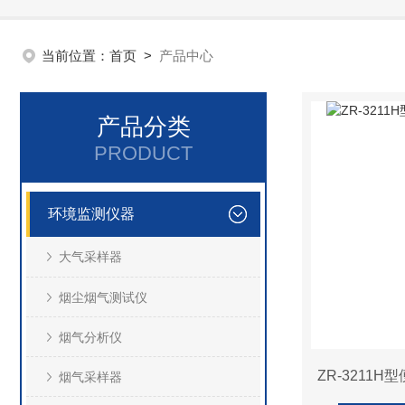
当前位置：
首页
>
产品中心
产品分类
PRODUCT
环境监测仪器
大气采样器
烟尘烟气测试仪
烟气分析仪
ZR-3211
烟气采样器