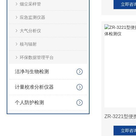
烟尘采样管
立即咨
应急监测仪器
大气分析仪
核与辐射
环保数据管理平台
洁净与生物检测
计量校准分析仪器
个人防护检测
立即咨