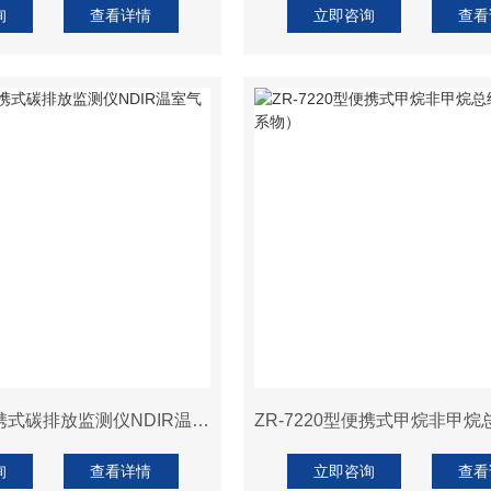
询
查看详情
立即咨询
查看
ZR-3221型便携式碳排放监测仪NDIR温室气体检测仪
询
查看详情
立即咨询
查看