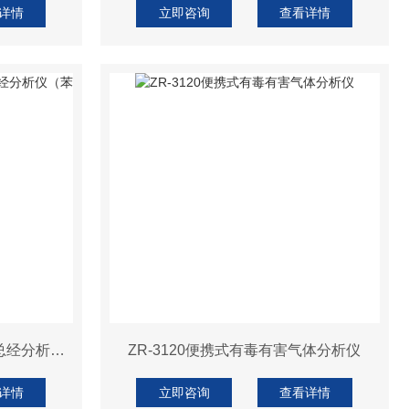
详情
立即咨询
查看详情
ZR-7220型便携式甲烷非甲烷总经分析仪（苯系物）
ZR-3120便携式有毒有害气体分析仪
详情
立即咨询
查看详情