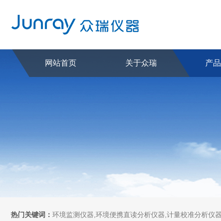
网站首页
关于众瑞
产
热门关键词：
环境监测仪器,环境便携直读分析仪器,计量校准分析仪器