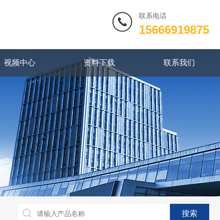
联系电话
15666919875
视频中心
资料下载
联系我们