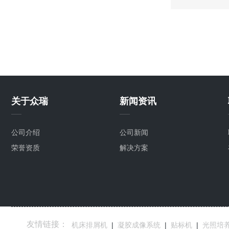
关于众瑞
新闻资讯
公司介绍
公司新闻
荣誉资质
解决方案
友情链接：
机床排屑机
|
凝胶成像系统
|
贴标机
|
光照培