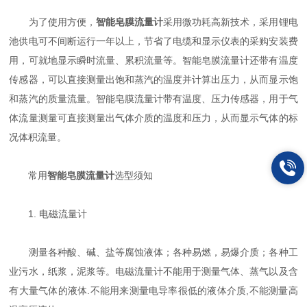
为了使用方便，
智能皂膜流量计
采用微功耗高新技术，采用锂电
池供电可不间断运行一年以上，节省了电缆和显示仪表的采购安装费
用，可就地显示瞬时流量、累积流量等。智能皂膜流量计还带有温度
传感器，可以直接测量出饱和蒸汽的温度并计算出压力，从而显示饱
和蒸汽的质量流量。智能皂膜流量计带有温度、压力传感器，用于气
体流量测量可直接测量出气体介质的温度和压力，从而显示气体的标
况体积流量。
常用
智能皂膜流量计
选型须知
1. 电磁流量计
测量各种酸、碱、盐等腐蚀液体；各种易燃，易爆介质；各种工
业污水，纸浆，泥浆等。电磁流量计不能用于测量气体、蒸气以及含
有大量气体的液体.不能用来测量电导率很低的液体介质,不能测量高