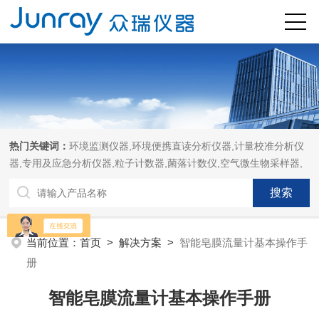
热门关键词：
环境监测仪器,环境便携直读分析仪器,计量校准分析仪
器,专用及应急分析仪器,粒子计数器,菌落计数仪,空气微生物采样器,
当前位置：
首页
>
解决方案
>
智能皂膜流量计基本操作手
册
智能皂膜流量计基本操作手册