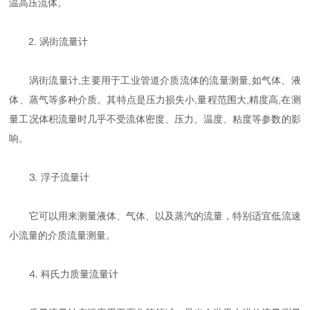
温高压流体。
2. 涡街流量计
涡街流量计,主要用于工业管道介质流体的流量测量,如气体、液
体、蒸气等多种介质。其特点是压力损失小,量程范围大,精度高,在测
量工况体积流量时几乎不受流体密度、压力、温度、粘度等参数的影
响。
⒊ 浮子流量计
它可以用来测量液体、气体、以及蒸汽的流量，特别适宜低流速
小流量的介质流量测量。
⒋ 科氏力质量流量计