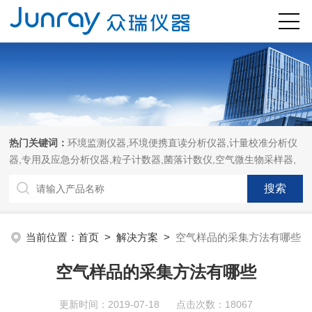
热门关键词：
环境监测仪器,环境便携直读分析仪器,计量校准分析仪
器,专用及应急分析仪器,粒子计数器,菌落计数仪,空气微生物采样器,
当前位置：
首页
>
解决方案
>
空气样品的采集方法有哪些
空气样品的采集方法有哪些
更新时间：2019-07-18 点击次数：18067