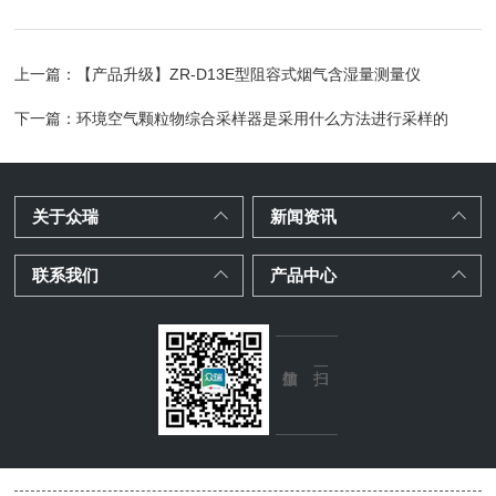
上一篇：
【产品升级】ZR-D13E型阻容式烟气含湿量测量仪
下一篇：
环境空气颗粒物综合采样器是采用什么方法进行采样的
关于众瑞
新闻资讯
联系我们
产品中心