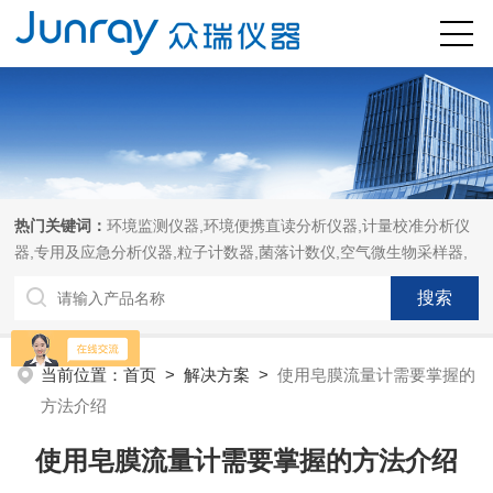
热门关键词：
环境监测仪器,环境便携直读分析仪器,计量校准分析仪
器,专用及应急分析仪器,粒子计数器,菌落计数仪,空气微生物采样器,
当前位置：
首页
>
解决方案
>
使用皂膜流量计需要掌握的
方法介绍
使用皂膜流量计需要掌握的方法介绍