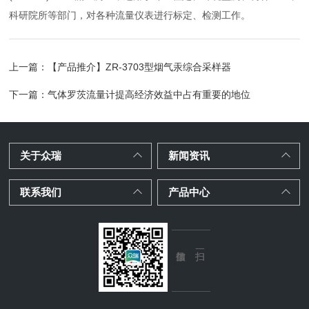
科研院所等部门，对各种流量仪表进行标定、检测工作。
上一篇：
【产品推介】ZR-3703型烟气汞综合采样器
下一篇：
气体罗茨流量计提高经济效益中占有重要的地位
关于众瑞
新闻资讯
联系我们
产品中心