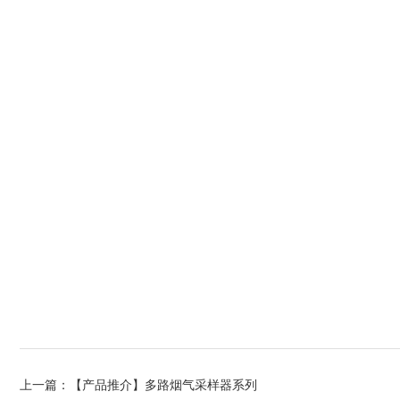
上一篇：
【产品推介】多路烟气采样器系列