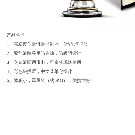
产品特点
1、高精度质量流量控制器，3路配气通道
2、配气流路采用防腐蚀，防吸附设计
3、交直流两用供电，可室外现场使用
4、彩色触摸屏，中文菜单化操作
5、体积小，重量轻（约5KG），便携性好