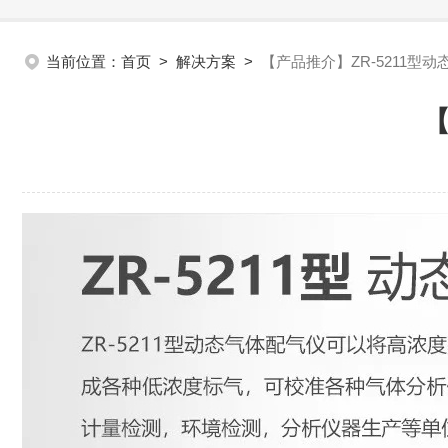
当前位置：
首页
>
解决方案
>
【产品推介】ZR-5211型
【