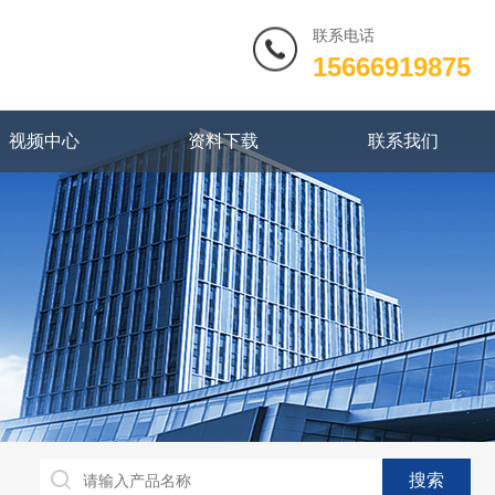
联系电话
15666919875
视频中心
资料下载
联系我们