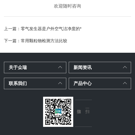
欢迎随时咨询
上一篇：
零气发生器是户外空气洁净度的*
下一篇：
常用颗粒物检测方法比较
关于众瑞
新闻资讯
联系我们
产品中心