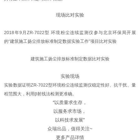
现场比对实验
2018年9月ZR-7022型 环境粉尘连续监测仪参与北京环保局开展
的“建筑施工扬尘排放标准制定数据实验工作”项目比对实验
建筑施工扬尘排放标准制定数据比对实验
实验现场
实验数据证明ZR-7022型环境粉尘连续监测仪稳定性好、抗干扰、量
程范围大，利用β射线法检测更准确。
“以质量求生存，
以服务求市场，
以科技求发展”
众瑞出品，值得关注~
更多产品详情