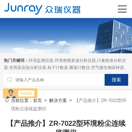
热门关键词：
环境监测仪器,环境便携直读分析仪器,计量校准分析仪
器,专用及应急分析仪器,粒子计数器,菌落计数仪,空气微生物采样器,
当前位置：
首页
>
解决方案
>
【产品推介】ZR-7022型环
境粉尘连续监测仪
【产品推介】ZR-7022型环境粉尘连续