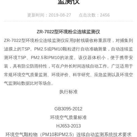
监测仪
更新时间：2019-08-27 点击次数：2456
ZR-7022型环境粉尘连续监测仪
ZR-7022型环境粉尘连续监测仪应用β射线吸收称重原理，对捕集到
滤膜上的TSP、PM2.5或PM10颗粒进行自动准确测量，自动连续监
测环境TSP、PM2.5和PM10的浓度。该仪器体积小，便于携带安
装，具有防尘防雨特性，可在户外长时间连续自动工作。广泛适用于
常规环境空气质量监测、环境评价、科学研究、应急监测以及环境空
气监测站数据比对等场合。
执行标准
GB3095-2012
环境空气质量标准
HJ653-2013
环境空气颗粒物（PM10和PM2.5）连续自动监测系统技术要求