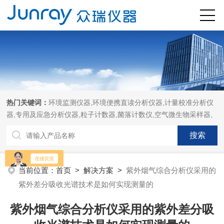
热门关键词：
环境监测仪器,环境便携直读分析仪器,计量校准分析仪
器,专用及应急分析仪器,粒子计数器,菌落计数仪,空气微生物采样器,
当前位置：
首页
>
解决方案
>
紫外烟气综合分析仪采用的
紫外差分吸收光谱技术是如何实现测量的
紫外烟气综合分析仪采用的紫外差分吸