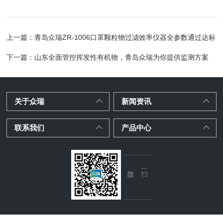
上一篇：
青岛众瑞ZR-1006口罩颗粒物过滤效率仪器全参数通过达标
下一篇：
山东全面管控挥发性有机物，青岛众瑞为你提供监测方案
关于众瑞
新闻资讯
联系我们
产品中心