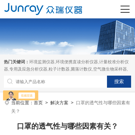
热门关键词：
环境监测仪器,环境便携直读分析仪器,计量校准分析仪
器,专用及应急分析仪器,粒子计数器,菌落计数仪,空气微生物采样器,
当前位置：
首页
>
解决方案
>
口罩的透气性与哪些因素有
关？
口罩的透气性与哪些因素有关？