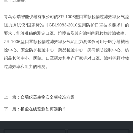
罩十分重要。
青岛众瑞智能仪器有限公司的ZR-1006型口罩颗粒物过滤效率及气流
阻力测试仪*国家标准《GB19083-2010医用防护口罩技术要求》的
要求，能够准确的测定口罩、熔喷布及其它滤料的颗粒物过滤效率。
ZR-1006型口罩颗粒物过滤效率及气流阻力测试仪可用于医疗器械检
验中心、安全防护检验中心、药品检验中心、疾病预防控制中心、纺
织品检验中心、医院、口罩研发和生产厂家等对口罩、滤料等颗粒物
过滤效率和阻力的检测。
上一篇：
众瑞仪器生物安全柜校准方案
下一篇：
扬尘在线监测如何选购？