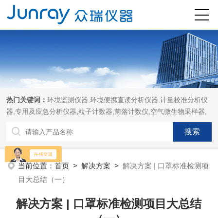
热门关键词：
环境监测仪器,环境便携直读分析仪器,计量校准分析仪
器,专用及应急分析仪器,粒子计数器,菌落计数仪,空气微生物采样器,
当前位置：
首页
>
解决方案
>
解决方案 | 口罩标准检测项
目大总结（一）
解决方案 | 口罩标准检测项目大总结