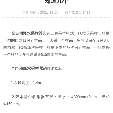
知道几个
更新时间：2021-11-24 点击次数：1411
全自动降水采样器
具有三种采样模式，F0按天采样：根据
下雨的自然日保存样品，一天采一个样品，多可以保存连续8天
的雨水；F1按场次采样，根据下雨的场次保存样品，一场雨采
一个样品，多可以采集8场雨水的样品。
全自动降水采样器
的技术指标：
1.采样高度：1.4m。
2.降水降尘收集器直径：降水：Φ300mm±2mm，降尘
Φ150mm。