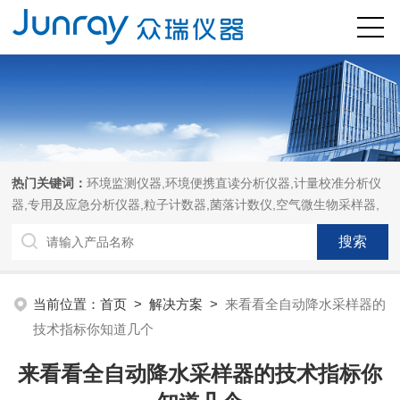
热门关键词：
环境监测仪器,环境便携直读分析仪器,计量校准分析仪
器,专用及应急分析仪器,粒子计数器,菌落计数仪,空气微生物采样器,
当前位置：
首页
>
解决方案
>
来看看全自动降水采样器的
技术指标你知道几个
来看看全自动降水采样器的技术指标你