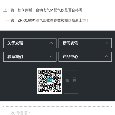
上一篇：
如何判断一台动态气体配气仪是否合格呢
下一篇：
ZR-3160型油气回收多参数检测仪崭新上市！
关于众瑞
新闻资讯
联系我们
产品中心
友情链接：