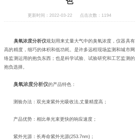
色
更新时间：2022-03-22 点击次数：1194
臭氧浓度分析仪
规划用来丈量大气中的臭氧浓度，仪器具有
高的精度，细巧的体积和低功耗。是许多远程现场监测和城市网
络监测运用的抱负东西；也是科学试验、试验研究和工艺监测的
抱负选择。
臭氧浓度分析仪
的产品特色：
测验办法：双光束紫外光吸收法,丈量精度高；
产品优势：相比单光束更快的响应速度；
紫外光源：长寿命紫外光源(253.7nm)；