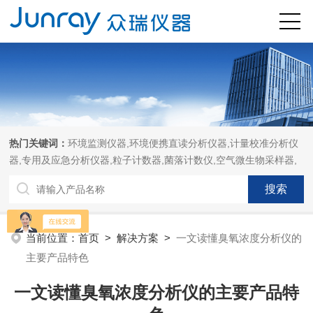
热门关键词：
环境监测仪器,环境便携直读分析仪器,计量校准分析仪
器,专用及应急分析仪器,粒子计数器,菌落计数仪,空气微生物采样器,
当前位置：
首页
>
解决方案
>
一文读懂臭氧浓度分析仪的
主要产品特色
一文读懂臭氧浓度分析仪的主要产品特