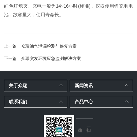
红色灯熄灭。充电一般为14~16小时(标准)，仪器使用锂充电电
池，故容量大，使用寿命长。
上一篇：
众瑞油气泄漏检测与修复方案
下一篇：
众瑞突发环境应急监测解决方案
关于众瑞
新闻资讯
联系我们
产品中心