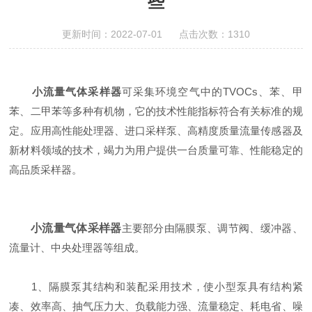
些
更新时间：2022-07-01 点击次数：1310
小流量气体采样器
可采集环境空气中的TVOCs、苯、甲
苯、二甲苯等多种有机物，它的技术性能指标符合有关标准的规
定。应用高性能处理器、进口采样泵、高精度质量流量传感器及
新材料领域的技术，竭力为用户提供一台质量可靠、性能稳定的
高品质采样器。
小流量气体采样器
主要部分由隔膜泵、调节阀、缓冲器、
流量计、中央处理器等组成。
1、隔膜泵其结构和装配采用技术，使小型泵具有结构紧
凑、效率高、抽气压力大、负载能力强、流量稳定、耗电省、噪