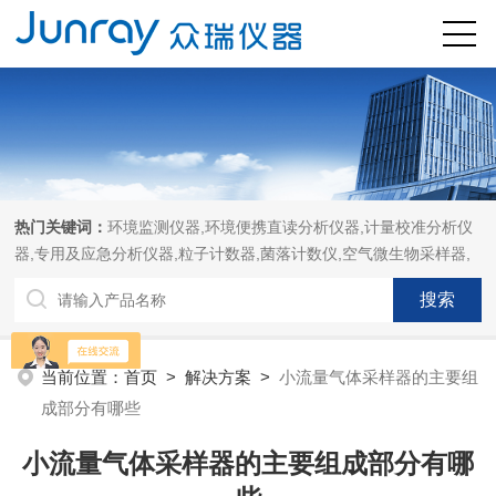
热门关键词：
环境监测仪器,环境便携直读分析仪器,计量校准分析仪
器,专用及应急分析仪器,粒子计数器,菌落计数仪,空气微生物采样器,
当前位置：
首页
>
解决方案
>
小流量气体采样器的主要组
成部分有哪些
小流量气体采样器的主要组成部分有哪