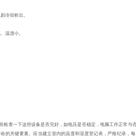
剧冷却析出。
、温漂小。
前检查一下这些设备是否完好，如电压是否稳定，电脑工作正常与
寿命的关键要素。应当建立室内的温度和湿度登记表，严格纪录，每