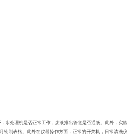
否，水处理机是否正常工作，废液排出管道是否通畅。此外，实验
月绘制表格。此外在仪器操作方面，正常的开关机，日常清洗仪