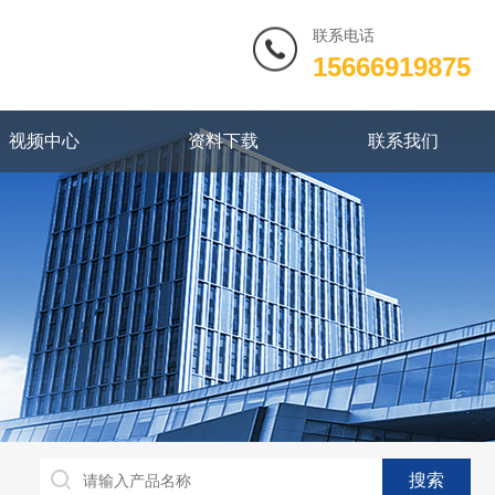
联系电话
15666919875
视频中心
资料下载
联系我们