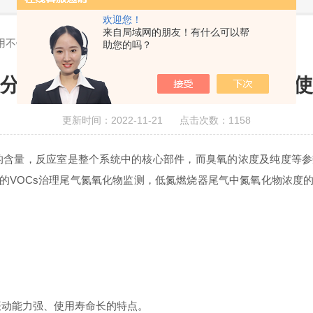
欢迎您！
来自局域网的朋友！有什么可以帮
用不锈钢设计，使用寿命长
助您的吗？
分析仪系统整体采用不锈钢设计，使
更新时间：2022-11-21 点击次数：1158
的含量，反应室是整个系统中的核心部件，而臭氧的浓度及纯度等参
的VOCs治理尾气氮氧化物监测，低氮燃烧器尾气中氮氧化物浓度
动能力强、使用寿命长的特点。