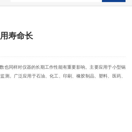
用寿命长
数也同样对仪器的长期工作性能有重要影响。主要应用于小型锅
的监测。广泛应用于石油、化工、印刷、橡胶制品、塑料、医药、