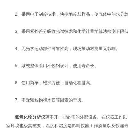
2、采用电子制冷技术，快捷地冷却样品，使气体中的水分急
3、采用紫外差分吸收光谱技术和化学计量学算法检测下限低
4、无光学运动部件可靠性高，现场振动对测量无影响。
5、系统整体采用不锈钢设计，使用寿命长。
6、使用简单，维护方便，自动化程度高。
7、不受颗粒物和水份等因素的干扰。
氮氧化物分析仪
离不开一些必需的外部设备。在仪器工作以
室环境也极其重要，温度和湿度是影响仪器工作质量以及仪器