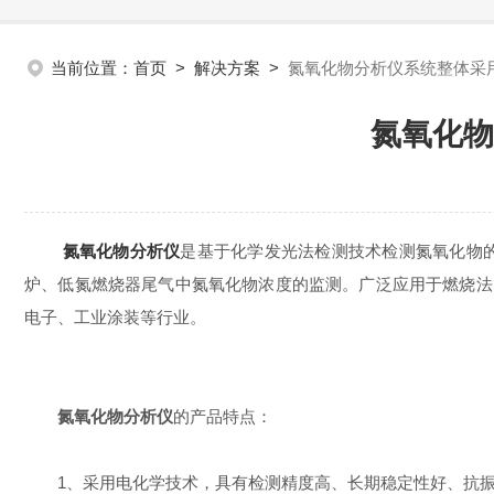
当前位置：
首页
>
解决方案
>
氮氧化物分析仪系统整体采
氮氧化物
氮氧化物分析仪
是基于化学发光法检测技术检测氮氧化物
炉、低氮燃烧器尾气中氮氧化物浓度的监测。广泛应用于燃烧法
电子、工业涂装等行业。
氮氧化物分析仪
的产品特点：
1、采用电化学技术，具有检测精度高、长期稳定性好、抗振