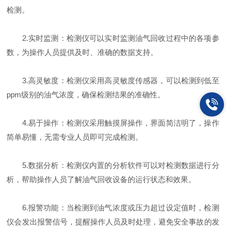
检测。
2.实时监测：检测仪可以实时监测油气回收过程中的各项参
数，为操作人员提供及时、准确的数据支持。
3.高灵敏度：检测仪采用高灵敏度传感器，可以检测到低至
ppm级别的油气浓度，确保检测结果的准确性。
4.易于操作：检测仪采用触摸屏操作，界面简洁明了，操作
简单易懂，无需专业人员即可完成检测。
5.数据分析：检测仪内置的分析软件可以对检测数据进行分
析，帮助操作人员了解油气回收设备的运行状态和效果。
6.报警功能：当检测到油气浓度或压力超过设定值时，检测
仪会发出报警信号，提醒操作人员及时处理，避免安全事故的发