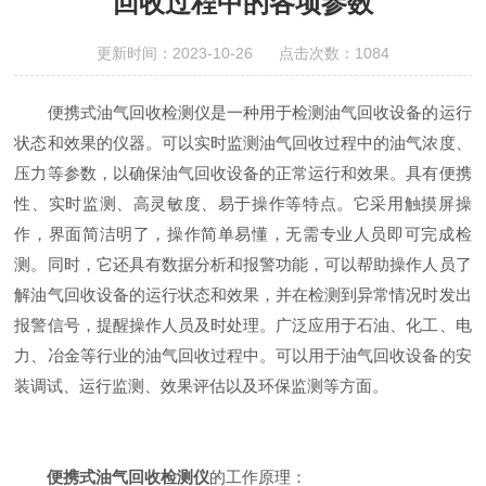
回收过程中的各项参数
更新时间：2023-10-26 点击次数：1084
便携式油气回收检测仪是一种用于检测油气回收设备的运行
状态和效果的仪器。可以实时监测油气回收过程中的油气浓度、
压力等参数，以确保油气回收设备的正常运行和效果。具有便携
性、实时监测、高灵敏度、易于操作等特点。它采用触摸屏操
作，界面简洁明了，操作简单易懂，无需专业人员即可完成检
测。同时，它还具有数据分析和报警功能，可以帮助操作人员了
解油气回收设备的运行状态和效果，并在检测到异常情况时发出
报警信号，提醒操作人员及时处理。广泛应用于石油、化工、电
力、冶金等行业的油气回收过程中。可以用于油气回收设备的安
装调试、运行监测、效果评估以及环保监测等方面。
便携式油气回收检测仪
的工作原理：