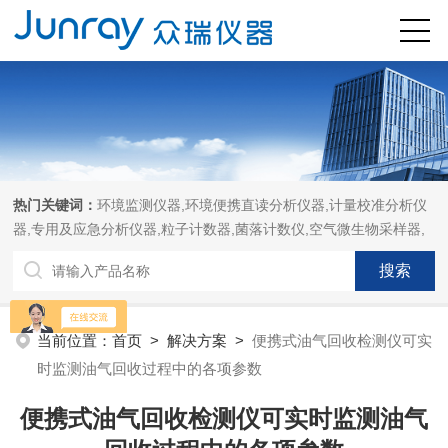
热门关键词：
环境监测仪器,环境便携直读分析仪器,计量校准分析仪
器,专用及应急分析仪器,粒子计数器,菌落计数仪,空气微生物采样器,
当前位置：
首页
>
解决方案
>
便携式油气回收检测仪可实
时监测油气回收过程中的各项参数
便携式油气回收检测仪可实时监测油气