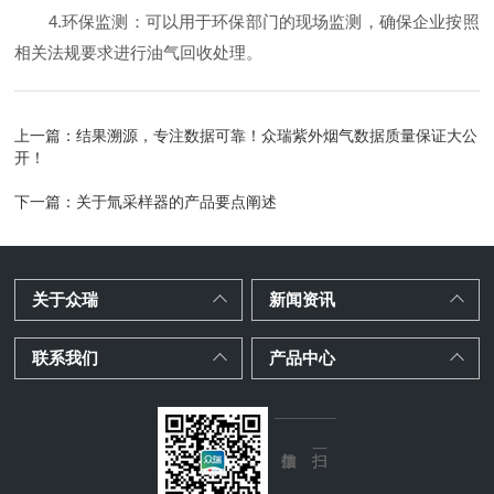
4.环保监测：可以用于环保部门的现场监测，确保企业按照
相关法规要求进行油气回收处理。
上一篇：
结果溯源，专注数据可靠！众瑞紫外烟气数据质量保证大公
开！
下一篇：
关于氚采样器的产品要点阐述
关于众瑞
新闻资讯
联系我们
产品中心