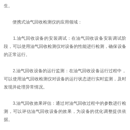
生。
便携式油气回收检测仪的应用领域：
1.油气回收设备的安装调试：在油气回收设备安装调试阶
段，可以使用油气回收检测仪对设备的性能进行检测，确保设备
的正常运行。
2.油气回收设备的运行监测：在油气回收设备运行过程中，
可以使用油气回收检测仪对设备的运行状态进行实时监测，及时
发现并处理异常情况。
3.油气回收效果评估：通过对油气回收过程中的参数进行检
测，可以评估油气回收设备的效果，为设备的优化调整提供依
据。