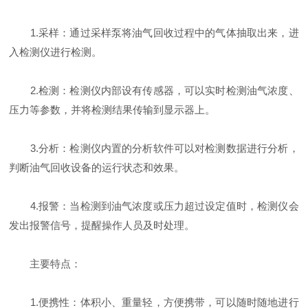
1.采样：通过采样泵将油气回收过程中的气体抽取出来，进
入检测仪进行检测。
2.检测：检测仪内部设有传感器，可以实时检测油气浓度、
压力等参数，并将检测结果传输到显示器上。
3.分析：检测仪内置的分析软件可以对检测数据进行分析，
判断油气回收设备的运行状态和效果。
4.报警：当检测到油气浓度或压力超过设定值时，检测仪会
发出报警信号，提醒操作人员及时处理。
主要特点：
1.便携性：体积小、重量轻，方便携带，可以随时随地进行