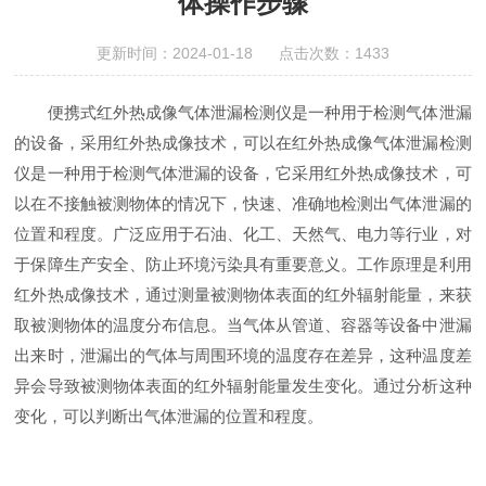
体操作步骤
更新时间：2024-01-18 点击次数：1433
便携式红外热成像气体泄漏检测仪是一种用于检测气体泄漏
的设备，采用红外热成像技术，可以在红外热成像气体泄漏检测
仪是一种用于检测气体泄漏的设备，它采用红外热成像技术，可
以在不接触被测物体的情况下，快速、准确地检测出气体泄漏的
位置和程度。广泛应用于石油、化工、天然气、电力等行业，对
于保障生产安全、防止环境污染具有重要意义。工作原理是利用
红外热成像技术，通过测量被测物体表面的红外辐射能量，来获
取被测物体的温度分布信息。当气体从管道、容器等设备中泄漏
出来时，泄漏出的气体与周围环境的温度存在差异，这种温度差
异会导致被测物体表面的红外辐射能量发生变化。通过分析这种
变化，可以判断出气体泄漏的位置和程度。