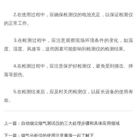
2.在使用过程中，应确保检测仪的电池充足，以保证检测仪
的正常工作。
3.在检测过程中，应注意观察现场环境条件的变化，如温
度、湿度、风速等，这些因素可能影响到检测仪的检测结果。
4.在检测过程中，应注意保护好检测仪，避免受到撞击、摔
落等损伤。
5.在检测结束后，应及时关闭检测仪，以延长设备的使用寿
命。
上一篇：
自动烟尘烟气测试仪的三大处理步骤和具体应用领域
下一篇：
烟气分析仪的使用注意事项一起了解下