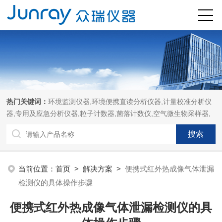
热门关键词：
环境监测仪器,环境便携直读分析仪器,计量校准分析仪
器,专用及应急分析仪器,粒子计数器,菌落计数仪,空气微生物采样器,
当前位置：
首页
>
解决方案
>
便携式红外热成像气体泄漏
检测仪的具体操作步骤
便携式红外热成像气体泄漏检测仪的具