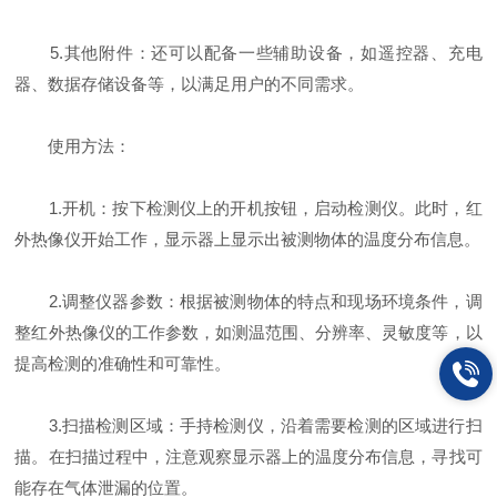
5.其他附件：还可以配备一些辅助设备，如遥控器、充电
器、数据存储设备等，以满足用户的不同需求。
使用方法：
1.开机：按下检测仪上的开机按钮，启动检测仪。此时，红
外热像仪开始工作，显示器上显示出被测物体的温度分布信息。
2.调整仪器参数：根据被测物体的特点和现场环境条件，调
整红外热像仪的工作参数，如测温范围、分辨率、灵敏度等，以
提高检测的准确性和可靠性。
3.扫描检测区域：手持检测仪，沿着需要检测的区域进行扫
描。在扫描过程中，注意观察显示器上的温度分布信息，寻找可
能存在气体泄漏的位置。