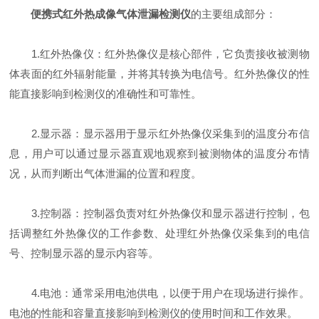
便携式红外热成像气体泄漏检测仪
的主要组成部分：
1.红外热像仪：红外热像仪是核心部件，它负责接收被测物
体表面的红外辐射能量，并将其转换为电信号。红外热像仪的性
能直接影响到检测仪的准确性和可靠性。
2.显示器：显示器用于显示红外热像仪采集到的温度分布信
息，用户可以通过显示器直观地观察到被测物体的温度分布情
况，从而判断出气体泄漏的位置和程度。
3.控制器：控制器负责对红外热像仪和显示器进行控制，包
括调整红外热像仪的工作参数、处理红外热像仪采集到的电信
号、控制显示器的显示内容等。
4.电池：通常采用电池供电，以便于用户在现场进行操作。
电池的性能和容量直接影响到检测仪的使用时间和工作效果。