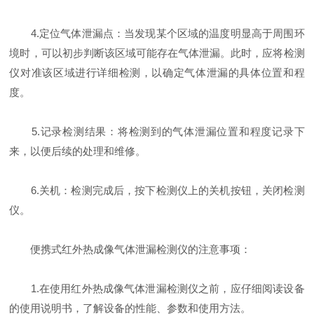
4.定位气体泄漏点：当发现某个区域的温度明显高于周围环
境时，可以初步判断该区域可能存在气体泄漏。此时，应将检测
仪对准该区域进行详细检测，以确定气体泄漏的具体位置和程
度。
5.记录检测结果：将检测到的气体泄漏位置和程度记录下
来，以便后续的处理和维修。
6.关机：检测完成后，按下检测仪上的关机按钮，关闭检测
仪。
便携式红外热成像气体泄漏检测仪的注意事项：
1.在使用红外热成像气体泄漏检测仪之前，应仔细阅读设备
的使用说明书，了解设备的性能、参数和使用方法。