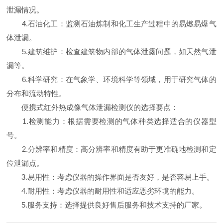
泄漏情况。
4.石油化工：监测石油炼制和化工生产过程中的易燃易爆气
体泄漏。
5.建筑维护：检查建筑物内部的气体泄露问题，如天然气泄
漏等。
6.科学研究：在气象学、环境科学等领域，用于研究气体的
分布和流动特性。
便携式红外热成像气体泄漏检测仪的选择要点：
1.检测能力：根据需要检测的气体种类选择适合的仪器型
号。
2.分辨率和精度：高分辨率和精度有助于更准确地检测和定
位泄漏点。
3.易用性：考虑仪器的操作界面是否友好，是否容易上手。
4.耐用性：考虑仪器的耐用性和适应恶劣环境的能力。
5.服务支持：选择提供良好售后服务和技术支持的厂家。