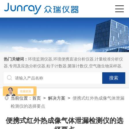
热门关键词：
环境监测仪器,环境便携直读分析仪器,计量校准分析仪
器,专用及应急分析仪器,粒子计数器,菌落计数仪,空气微生物采样器,
当前位置：
首页
>
解决方案
>
便携式红外热成像气体泄漏
检测仪的选择要点
便携式红外热成像气体泄漏检测仪的选