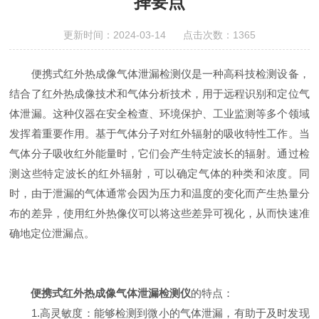
择要点
更新时间：2024-03-14 点击次数：1365
便携式红外热成像气体泄漏检测仪是一种高科技检测设备，
结合了红外热成像技术和气体分析技术，用于远程识别和定位气
体泄漏。这种仪器在安全检查、环境保护、工业监测等多个领域
发挥着重要作用。基于气体分子对红外辐射的吸收特性工作。当
气体分子吸收红外能量时，它们会产生特定波长的辐射。通过检
测这些特定波长的红外辐射，可以确定气体的种类和浓度。同
时，由于泄漏的气体通常会因为压力和温度的变化而产生热量分
布的差异，使用红外热像仪可以将这些差异可视化，从而快速准
确地定位泄漏点。
便携式红外热成像气体泄漏检测仪
的特点：
1.高灵敏度：能够检测到微小的气体泄漏，有助于及时发现