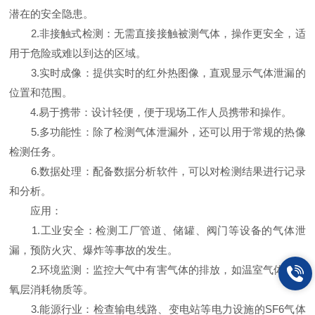
潜在的安全隐患。
2.非接触式检测：无需直接接触被测气体，操作更安全，适
用于危险或难以到达的区域。
3.实时成像：提供实时的红外热图像，直观显示气体泄漏的
位置和范围。
4.易于携带：设计轻便，便于现场工作人员携带和操作。
5.多功能性：除了检测气体泄漏外，还可以用于常规的热像
检测任务。
6.数据处理：配备数据分析软件，可以对检测结果进行记录
和分析。
应用：
1.工业安全：检测工厂管道、储罐、阀门等设备的气体泄
漏，预防火灾、爆炸等事故的发生。
2.环境监测：监控大气中有害气体的排放，如温室气体、臭
氧层消耗物质等。
3.能源行业：检查输电线路、变电站等电力设施的SF6气体