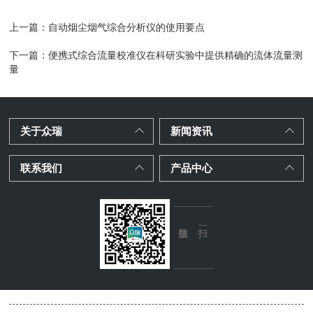
上一篇：
自动烟尘烟气综合分析仪的使用要点
下一篇：
便携式综合流量校准仪在科研实验中提供精确的流体流量测
量
关于众瑞
新闻资讯
联系我们
产品中心