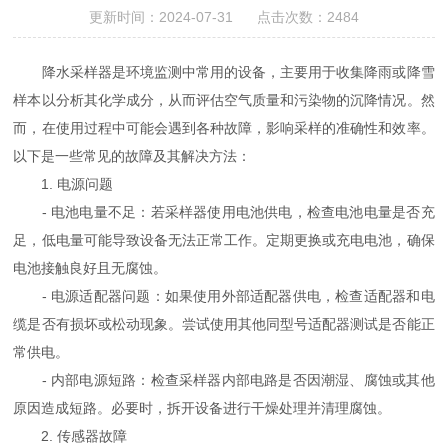
更新时间：2024-07-31 点击次数：2484
降水采样器是环境监测中常用的设备，主要用于收集降雨或降雪
样本以分析其化学成分，从而评估空气质量和污染物的沉降情况。然
而，在使用过程中可能会遇到各种故障，影响采样的准确性和效率。
以下是一些常见的故障及其解决方法：
1. 电源问题
- 电池电量不足：若采样器使用电池供电，检查电池电量是否充
足，低电量可能导致设备无法正常工作。定期更换或充电电池，确保
电池接触良好且无腐蚀。
- 电源适配器问题：如果使用外部适配器供电，检查适配器和电
缆是否有损坏或松动现象。尝试使用其他同型号适配器测试是否能正
常供电。
- 内部电源短路：检查采样器内部电路是否因潮湿、腐蚀或其他
原因造成短路。必要时，拆开设备进行干燥处理并清理腐蚀。
2. 传感器故障