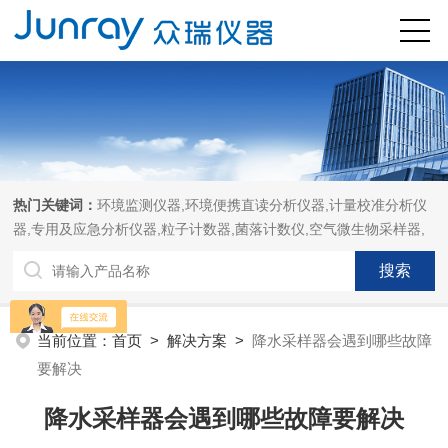
热门关键词：
环境监测仪器,环境便携直读分析仪器,计量校准分析仪
器,专用及应急分析仪器,粒子计数器,菌落计数仪,空气微生物采样器,
当前位置：
首页
>
解决方案
>
降水采样器会遇到哪些故障
要解决
降水采样器会遇到哪些故障要解决