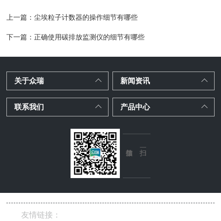
上一篇：
尘埃粒子计数器的操作细节有哪些
下一篇：
正确使用碳排放监测仪的细节有哪些
关于众瑞
新闻资讯
联系我们
产品中心
友情链接：