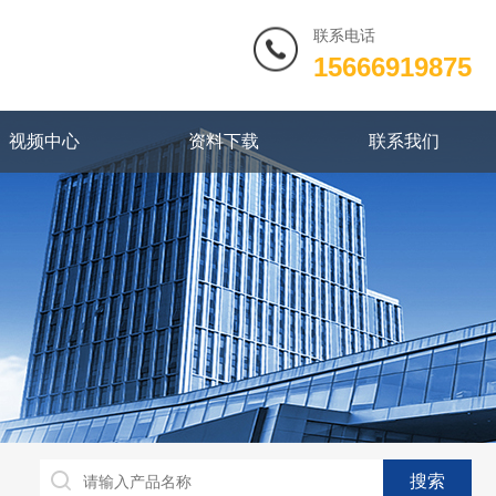
联系电话
15666919875
视频中心
资料下载
联系我们