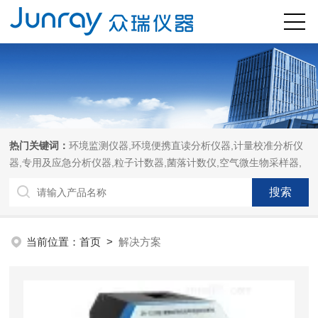
热门关键词：
环境监测仪器,环境便携直读分析仪器,计量校准分析仪
器,专用及应急分析仪器,粒子计数器,菌落计数仪,空气微生物采样器,
当前位置：
首页
>
解决方案