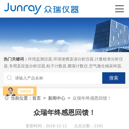
热门关键词：
环境监测仪器,环境便携直读分析仪器,计量校准分析仪
器,专用及应急分析仪器,粒子计数器,菌落计数仪,空气微生物采样器,
当前位置：
首页
>
新闻中心
>
众瑞年终感恩回馈！
众瑞年终感恩回馈！
更新时间：2018-12-11 点击次数：2181