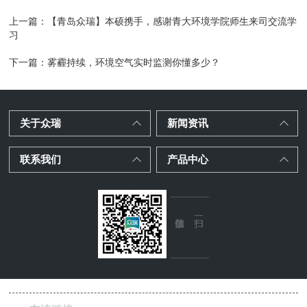
上一篇：
【青岛众瑞】本硕携手，感谢青大环境学院师生来司交流学
习
下一篇：
雾霾持续，环境空气实时监测你懂多少？
关于众瑞
新闻资讯
联系我们
产品中心