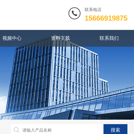
联系电话
15666919875
视频中心
资料下载
联系我们