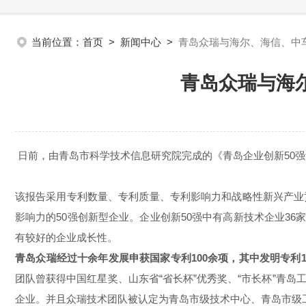
当前位置：
首页
>
新闻中心
>
青岛众瑞与海尔、海信、中
青岛众瑞与海
日前，由青岛市科学技术信息研究院完成的《青岛企业创新50强评
该报告采用专利数量、专利质量、专利影响力和战略性新兴产业
影响力的50强创新型企业。
企业创新50强中有高新技术企业36
有较好的企业成长性。
青岛众瑞经过十余年发展申获
国家专利100余项，其中发明专利
团队曾获得中国红星奖、山东省“省长杯”优秀奖、“市长杯”青
企业。并且众瑞技术团队被认定为青岛市级技术中心、青岛市级