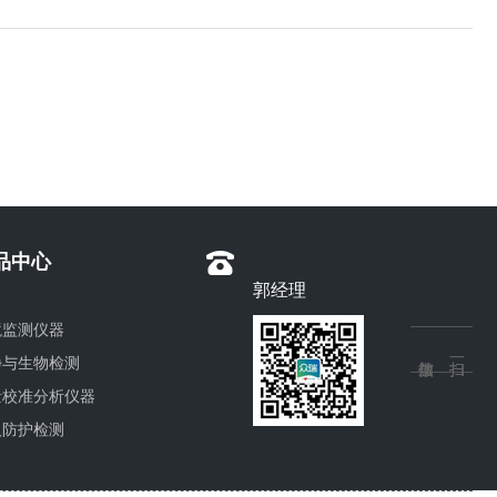
品中心
郭经理
境监测仪器
净与生物检测
量校准分析仪器
人防护检测