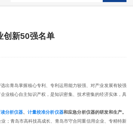
创新50强名单
评选出青岛掌握核心专利、专利运用能力较强、对产业发展有较强
，拥有企业核心自主知识产权，是知识密集、技术密集的经济实体，具
直读分析仪器
、
计量校准分析仪器
和应急分析仪器
的研发和生产。
势企业；青岛市高科技高成长、青岛市守合同重信用企业、专精特新