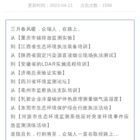
更新时间：2023-04-11 点击次数：1596
三月春风暖，众瑞人，在路上。
从【重庆市碳排放监测实验】
到【江西省生态环境执法装备培训】
从【陕西省固定污染源直读烟尘现场执法测试】
到【安徽省的LDAR实施流程培训】
从【济南总汞验证实验】
到【四川省环境监测论坛】
从【亳州市监察执法支队培训】
到【乳胶企业冷凝锅炉伴热原理测量烟气温湿度】
从【东莞市生态环境保护综合行政执法活动】
到【河源市生态环境监测系统应对突发环境事件应
急监测演练活动】
道阻且长，行则将至，众瑞人一直在取经路上...