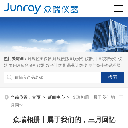
热门关键词：
环境监测仪器,环境便携直读分析仪器,计量校准分析仪
器,专用及应急分析仪器,粒子计数器,菌落计数仪,空气微生物采样器,
当前位置：
首页
>
新闻中心
>
众瑞相册丨属于我们的，三
月回忆
众瑞相册丨属于我们的，三月回忆