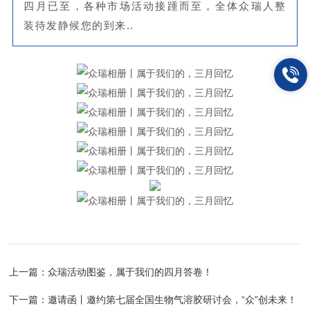
四月已至，各种市场活动接踵而至，全体众瑞人整
装待发静候您的到来..
上一篇：
众瑞活动图鉴，属于我们的四月答卷！
下一篇：
邀请函丨邀约第七届全国生物气溶胶研讨会，“众”创未来！