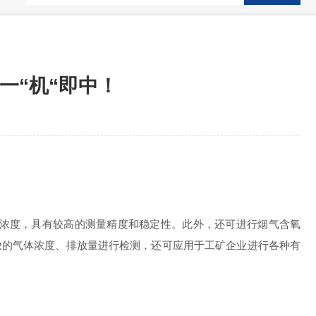
一“机“即中！
浓度，具有较高的测量精度和稳定性。此外，还可进行烟气含氧
放的气体浓度、排放量进行检测，还可应用于工矿企业进行各种有