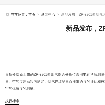
当前位置：
首页
>
新闻中心
>
新品发布，ZR-3201型烟
新品发布，Z
青岛众瑞新上市的ZR-3201
型烟气综合分析仪采用电化学法测量
量、空气过剩系数的测定，烟气连续测量仪器准确度的评估和校
害气体浓度的测量。
执行标准