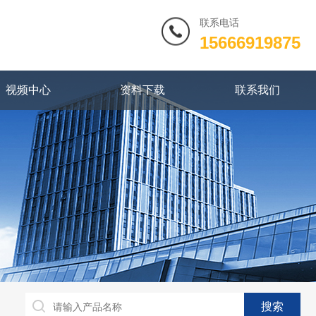
联系电话
15666919875
视频中心
资料下载
联系我们