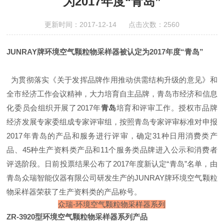
为2017年度“青岛”
更新时间：2017-12-14 点击次数：2560
JUNRAY牌环境空气颗粒物采样器被认定为2017年度“青岛”
为贯彻落实《关于发挥品牌作用推动供需结构升级的意见》和
全市经济工作会议精神，大力培育自主品牌，青岛市经济和信息
化委员会组织开展了2017年
青岛
培育和评审工作。授权市品牌
经济发展专家委组成专家评审组，按照青岛专家评审标准对申报
2017年青岛的产品和服务进行评审，确定31种日用消费类产
品、45种生产资料类产品和11个服务类品牌进入公示和消费者
评选阶段。日前投票结果公布了2017年度新认定“青岛”名单，由
青岛众瑞智能仪器有限公司研发生产的
JUNRAY
牌环境空气颗粒
物采样器
荣获了生产资料类的产品称号。
众瑞-环境空气颗粒物采样器系列
ZR-3920型环境空气颗粒物采样器系列产品