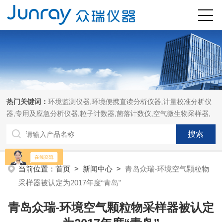
热门关键词：
环境监测仪器,环境便携直读分析仪器,计量校准分析仪
器,专用及应急分析仪器,粒子计数器,菌落计数仪,空气微生物采样器,
当前位置：
首页
>
新闻中心
>
青岛众瑞-环境空气颗粒物
采样器被认定为2017年度“青岛”
青岛众瑞-环境空气颗粒物采样器被认定