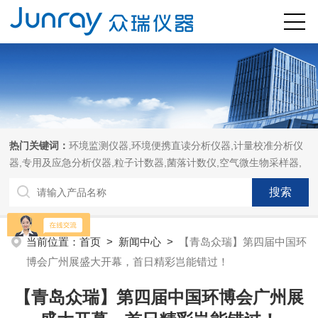
热门关键词：
环境监测仪器,环境便携直读分析仪器,计量校准分析仪
器,专用及应急分析仪器,粒子计数器,菌落计数仪,空气微生物采样器,
当前位置：
首页
>
新闻中心
>
【青岛众瑞】第四届中国环
博会广州展盛大开幕，首日精彩岂能错过！
【青岛众瑞】第四届中国环博会广州展