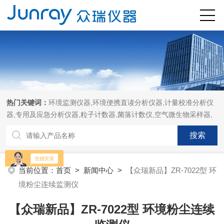
热门关键词：
环境监测仪器,环境便携直读分析仪器,计量校准分析仪
器,专用及应急分析仪器,粒子计数器,菌落计数仪,空气微生物采样器,
当前位置：
首页
>
新闻中心
>
【众瑞新品】ZR-7022型 环
境粉尘连续监测仪
【众瑞新品】ZR-7022型 环境粉尘连续