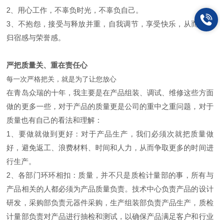
2、用心工作，不辜负时光，不辜负自己。
3、不抱怨，接受与释放并重，自我调节，享受快乐，从而增进
归宿感与荣誉感。
严把质量关、重在责任心
每一次严格把关，就是为了让您放心
在青岛众瑞的十年，我主要是在产品组装、调试、维修这些方面
做的更多一些，对于产品的质量更是公司的重中之重问题，对于
质量也有自己的看法和理解：
1、要做就做到更好：对于产品生产，我们必须次就把质量做
好，避免返工、浪费材料、时间和人力，从而争取更多的时间进
行生产。
2、各部门环环相扣：质量，并不只是质检计量部的事，所有与
产品相关的人都必须为产品质量负责。技术中心负责产品的设计
研发，采购部负责元器件采购，生产组装部负责产品生产，质检
计量部负责对产品进行抽检和测试，以确保产品满足客户和行业