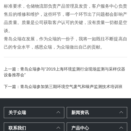
标准要求，仓储物流部负责产品管理及发货，客户服务中心负责
售后的维修和维护，这些环节，哪一个环节出了问题都会影响产
品质量。质量是公司获取客户认可的关键，没有质量一切都是空
谈。
青岛众瑞在发展，作为众瑞的一份子，我将一如既往不断提高自
己的专业水平，感恩众瑞，为众瑞做出自己的贡献。
上一篇：
青岛众瑞参与“2019上海环境监测行业现场监测与采样仪器
设备推荐会”
下一篇：
青岛众瑞参加第三期环境空气废气和噪声监测技术培训班
关于众瑞
新闻资讯
联系我们
产品中心