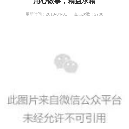
用心做事，精益求精
更新时间：2019-04-01 点击次数：2788