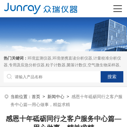
热门关键词：
环境监测仪器,环境便携直读分析仪器,计量校准分析仪
器,专用及应急分析仪器,粒子计数器,菌落计数仪,空气微生物采样器,
当前位置：
首页
>
新闻中心
>
感恩十年砥砺同行之客户服
务中心篇—用心做事，精益求精
感恩十年砥砺同行之客户服务中心篇—