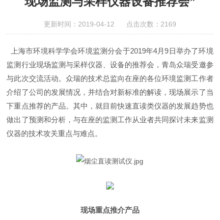
现场监测与采样仪器设备推荐会”
更新时间：2019-04-12 点击次数：2169
上海市环境科学学会环境监测分会于
2019
年
4
月
9
日举办了环境
监测行业现场监测与采样仪器、设备的推荐会，青岛众瑞受邀参
与此次交流活动。众瑞的技术总监向在座的各位环境监测工作者
介绍了公司的发展情况，并结合对新标准的解读，现场展示了当
下重点推荐的产品。其中，就目前快速直读类仪器的发展趋势也
做出了预测和分析，与在座的监测工作从业者共同探讨未来监测
仪器的技术攻关重点与难点。
现场重点推介产品