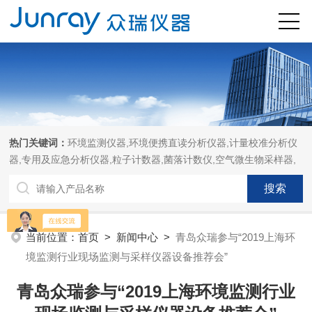
热门关键词：
环境监测仪器,环境便携直读分析仪器,计量校准分析仪
器,专用及应急分析仪器,粒子计数器,菌落计数仪,空气微生物采样器,
当前位置：
首页
>
新闻中心
>
青岛众瑞参与“2019上海环
境监测行业现场监测与采样仪器设备推荐会”
青岛众瑞参与“2019上海环境监测行业