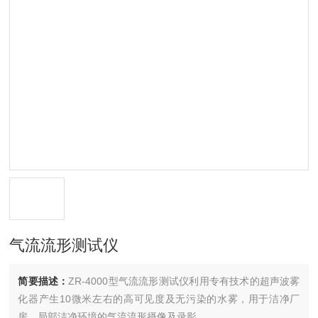
气流流形测试仪
简要描述：
ZR-4000型气流流形测试仪利用专有技术的超声波雾
化器产生10微米左右的高可见度及无污染的水雾，用于洁净厂
房、局部洁净环境的气流流形摄像及录影。