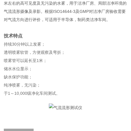
米左右的高可见度及无污染的水雾，用于洁净厂房、局部洁净环境的
气流流形摄像及录影。根据ISO14644-3及GMP对洁净厂房验收需要
对气流方向进行评价，可适用于半导体，制药类洁净车间。
技术特点
持续30分钟以上发雾；
透明喷雾软管，方便观察及弯折；
喷雾管可以延长至1米；
储水水位显示；
缺水保护功能；
纯净喷雾，无污染；
于1～10,000级净化车间测试。