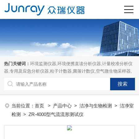
热门关键词：
环境监测仪器,环境便携直读分析仪器,计量校准分析仪
器,专用及应急分析仪器,粒子计数器,菌落计数仪,空气微生物采样器,
当前位置：
首页
>
产品中心
>
洁净与生物检测
>
洁净室
检测
> ZR-4000型气流流形测试仪