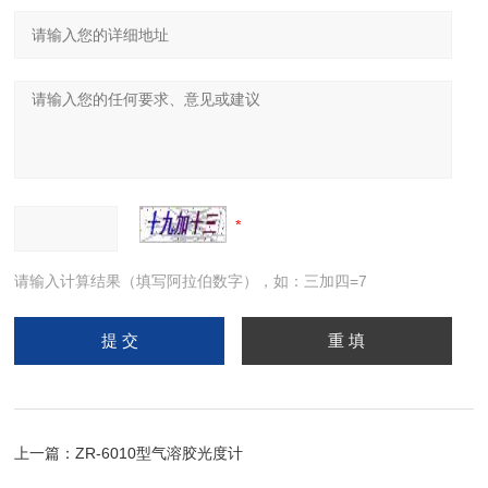
请输入计算结果（填写阿拉伯数字），如：三加四=7
上一篇：
ZR-6010型气溶胶光度计