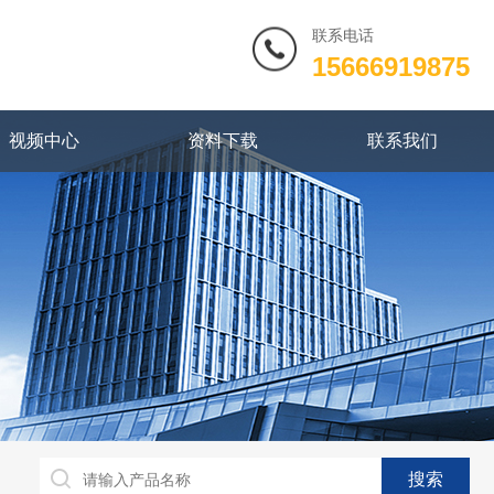
联系电话
15666919875
视频中心
资料下载
联系我们