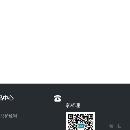
品中心
郭经理
人防护检测