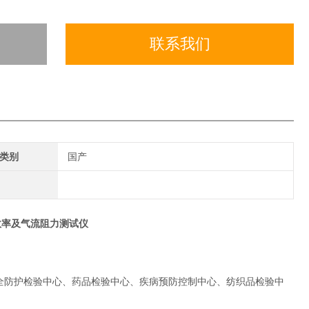
联系我们
类别
国产
效率及气流阻力测试仪
全防护检验中心、药品检验中心、疾病预防控制中心、纺织品检验中