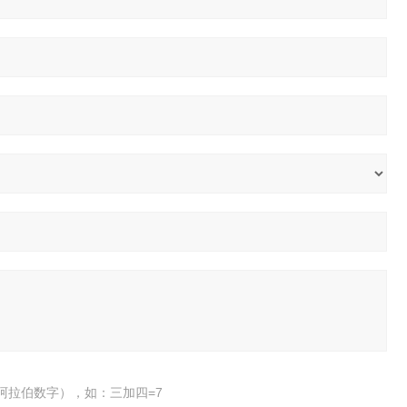
阿拉伯数字），如：三加四=7