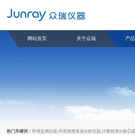
网站首页
关于众瑞
产
热门关键词：
环境监测仪器,环境便携直读分析仪器,计量校准分析仪器