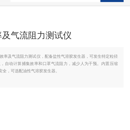
率及气流阻力测试仪
物过滤效率及气流阻力测试仪，配备盐性气溶胶发生器，可发生特定粒径
生，自动计算捕集效率和口罩气流阻力，减少人为干预。内置压缩
安全，可选配油性气溶胶发生器。