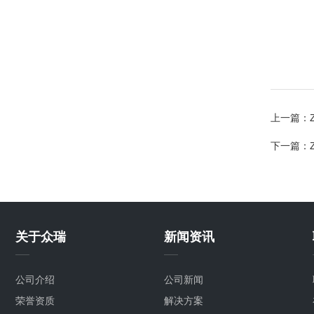
上一篇：
下一篇：
关于众瑞
新闻资讯
公司介绍
公司新闻
荣誉资质
解决方案