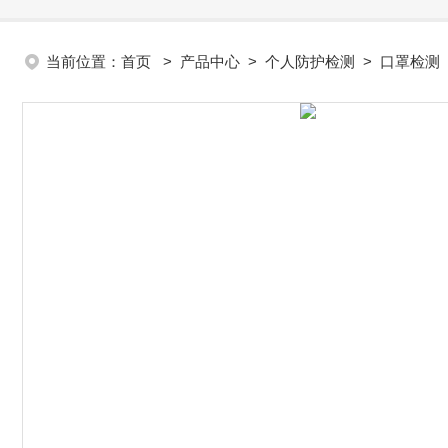
当前位置：
首页
>
产品中心
>
个人防护检测
>
口罩检测