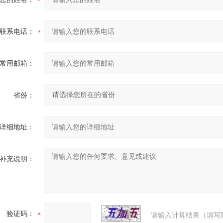
联系电话：
常用邮箱：
省份：
详细地址：
补充说明：
验证码：
请输入计算结果（填写