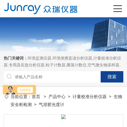
热门关键词：
环境监测仪器,环境便携直读分析仪器,计量校准分析仪
器,专用及应急分析仪器,粒子计数器,菌落计数仪,空气微生物采样器,
当前位置：
首页
>
产品中心
>
计量校准分析仪器
>
生物
安全柜检测
> 气溶胶光度计