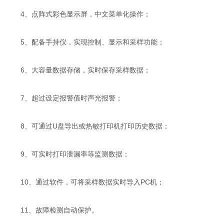
4、点阵式彩色显示屏，中文菜单化操作；
5、配备手持仪，实现控制、显示和采样功能；
6、大容量数据存储，实时保存采样数据；
7、超过设定报警值时声光报警；
8、可通过U盘导出或热敏打印机打印历史数据；
9、可实时打印泄漏率等监测数据；
10、通过软件，可将采样数据实时导入PC机；
11、故障检测自动保护。