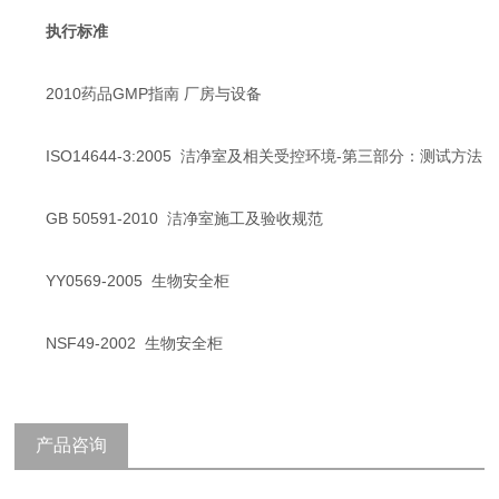
执行标准
2010药品GMP指南 厂房与设备
ISO14644-3:2005 洁净室及相关受控环境-第三部分：测试方法
GB 50591-2010 洁净室施工及验收规范
YY0569-2005 生物安全柜
NSF49-2002 生物安全柜
产品咨询