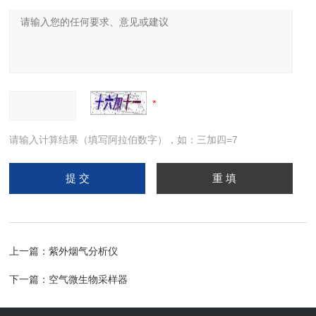
请输入计算结果（填写阿拉伯数字），如：三加四=7
上一篇：
紫外烟气分析仪
下一篇：
空气微生物采样器