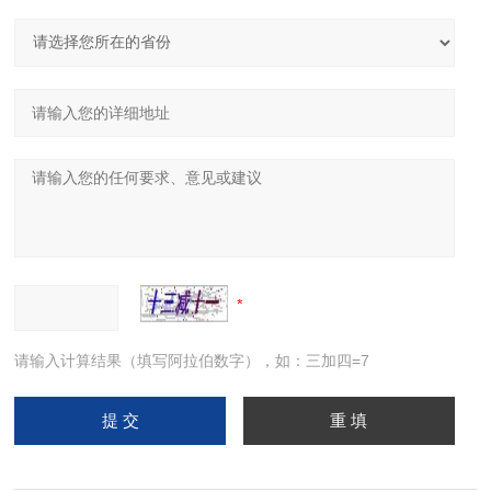
请输入计算结果（填写阿拉伯数字），如：三加四=7