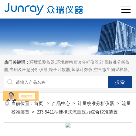
热门关键词：
环境监测仪器,环境便携直读分析仪器,计量校准分析仪
器,专用及应急分析仪器,粒子计数器,菌落计数仪,空气微生物采样器,
当前位置：
首页
>
产品中心
>
计量校准分析仪器
>
流量
校准装置
> ZR-5411型便携式流量压力综合校准装置