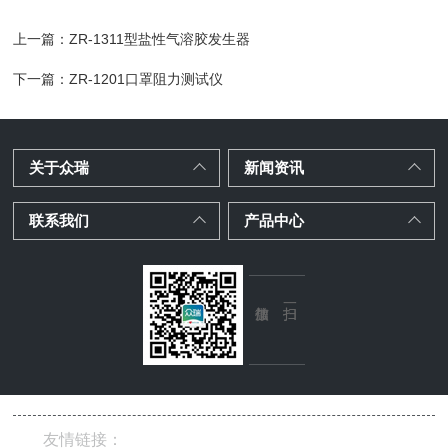
上一篇：
ZR-1311型盐性气溶胶发生器
下一篇：
ZR-1201口罩阻力测试仪
关于众瑞
新闻资讯
联系我们
产品中心
友情链接：