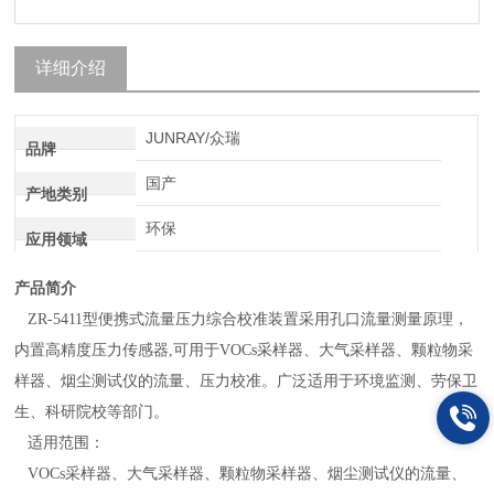
详细介绍
JUNRAY/众瑞
品牌
国产
产地类别
环保
应用领域
产品简介
ZR-5411型便携式流量压力综合校准装置采用孔口流量测量原理，
内置高精度压力传感器,可用于VOCs采样器、大气采样器、颗粒物采
样器、烟尘测试仪的流量、压力校准。广泛适用于环境监测、劳保卫
生、科研院校等部门。
适用范围：
VOCs采样器、大气采样器、颗粒物采样器、烟尘测试仪的流量、