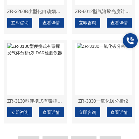
ZR-3260B小型化自动烟尘烟气综合测试仪CEMS验收烟尘直读
ZR-6012型气溶胶光度计洁净室检测高效过滤器检漏
立即咨询
查看详情
立即咨询
查看详情
ZR-3130型便携式有毒挥发气体分析仪LDAR检测仪器
ZR-3330一氧化碳分析仪
立即咨询
查看详情
立即咨询
查看详情