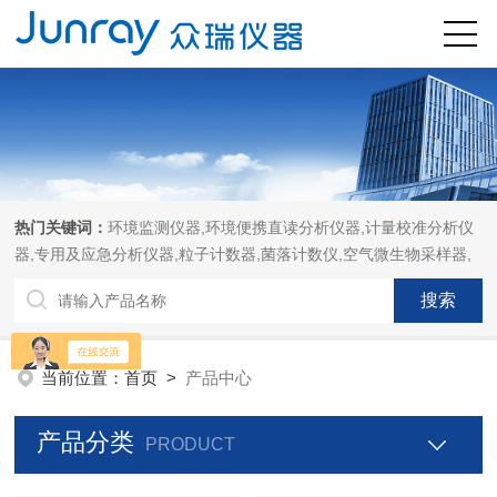
热门关键词：
环境监测仪器,环境便携直读分析仪器,计量校准分析仪
器,专用及应急分析仪器,粒子计数器,菌落计数仪,空气微生物采样器,
当前位置：
首页
>
产品中心
产品分类
PRODUCT