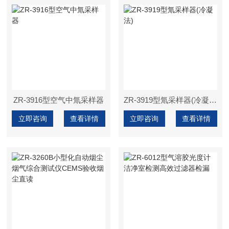
ZR-3916型空气中氚采样器
ZR-3919型氚采样器(冷凝法)
立即咨询
查看详情
立即咨询
查看详情