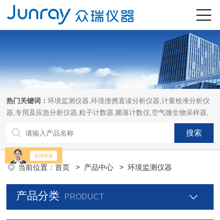
热门关键词：
环境监测仪器,环境便携直读分析仪器,计量校准分析仪
器,专用及应急分析仪器,粒子计数器,菌落计数仪,空气微生物采样器,
当前位置：
首页
>
产品中心
>
环境监测仪器
产品分类
PRODUCT