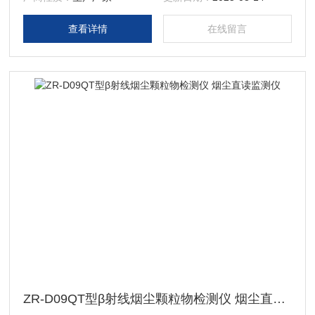
查看详情
在线留言
ZR-D09QT型β射线烟尘颗粒物检测仪 烟尘直读监测仪