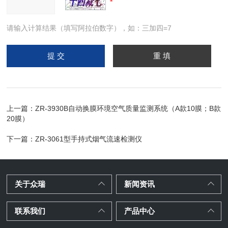
请输入计算结果（填写阿拉伯数字），如：三加四=7
上一篇：
ZR-3930B自动换膜环境空气质量监测系统（A款10膜；B款
20膜）
下一篇：
ZR-3061型手持式烟气流速检测仪
关于众瑞
新闻资讯
联系我们
产品中心