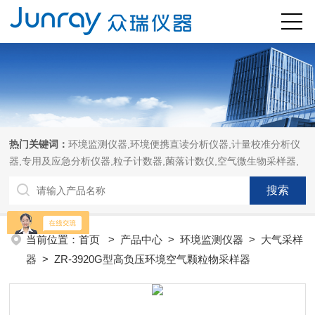
热门关键词：
环境监测仪器,环境便携直读分析仪器,计量校准分析仪
器,专用及应急分析仪器,粒子计数器,菌落计数仪,空气微生物采样器,
当前位置：
首页
>
产品中心
>
环境监测仪器
>
大气采样
器
> ZR-3920G型高负压环境空气颗粒物采样器