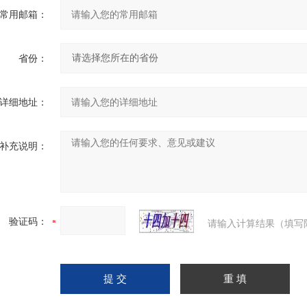
常用邮箱：
省份：
详细地址：
补充说明：
验证码：
请输入计算结果（填写