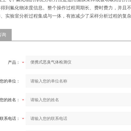
得到氟化物浓度信息。整个操作过程周期长、费时费力，并且不能
样、实验室分析过程集成与一体，有效减少了采样分析过程的复
咨询
产品：
您的单位：
您的姓名：
联系电话：