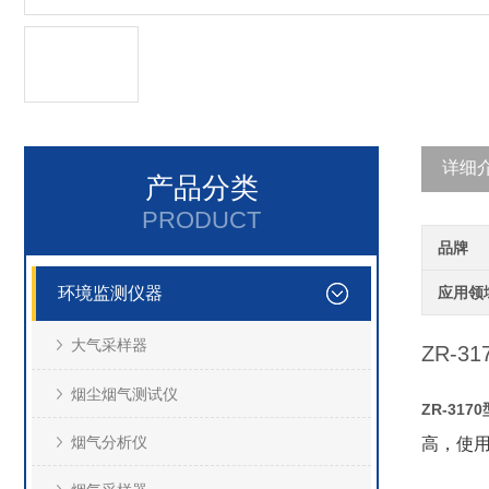
详细
产品分类
PRODUCT
品牌
环境监测仪器
应用领
大气采样器
ZR-31
烟尘烟气测试仪
ZR-3170
烟气分析仪
高，使