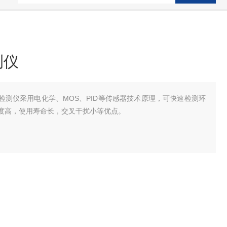
测仪
气体检测仪采用电化学、MOS、PID等传感器技术原理，可快速检测环
度高，使用寿命长，交叉干扰小等优点。