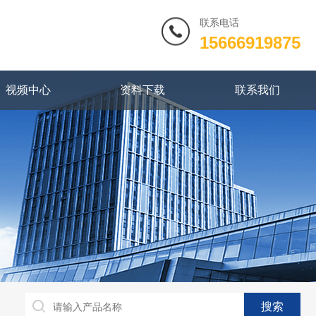
联系电话
15666919875
视频中心
资料下载
联系我们