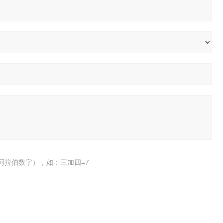
阿拉伯数字），如：三加四=7