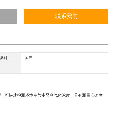
联系我们
类别
国产
原理，可快速检测环境空气中恶臭气体浓度，具有测量准确度