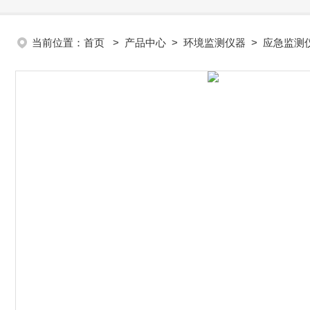
当前位置：
首页
>
产品中心
>
环境监测仪器
>
应急监测