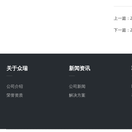
上一篇：
下一篇：
关于众瑞
新闻资讯
公司介绍
公司新闻
荣誉资质
解决方案