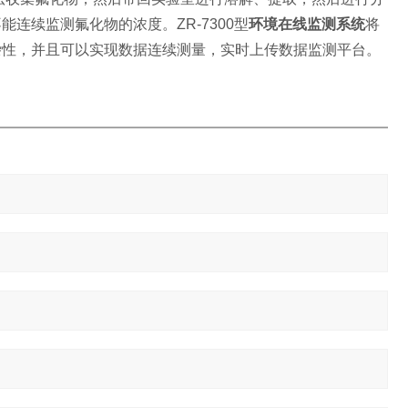
连续监测氟化物的浓度。ZR-7300型
环境在线监测系统
将
杂性，并且可以实现数据连续测量，实时上传数据监测平台。