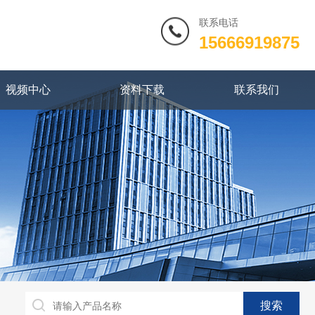
联系电话
15666919875
视频中心
资料下载
联系我们