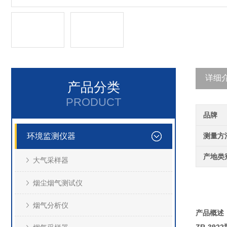
详细
产品分类
PRODUCT
品牌
环境监测仪器
测量方
产地类
大气采样器
烟尘烟气测试仪
烟气分析仪
产品概述