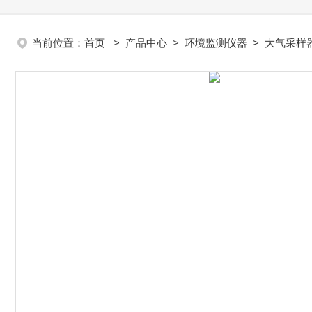
当前位置：
首页
>
产品中心
>
环境监测仪器
>
大气采样