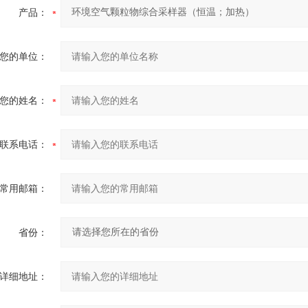
产品：
您的单位：
您的姓名：
联系电话：
常用邮箱：
省份：
详细地址：