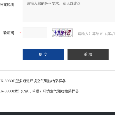
补充说明：
验证码：
请输入计算结果（填写
ZR-3930D型多通道环境空气颗粒物采样器
ZR-3930B型（C款，单膜）环境空气颗粒物采样器