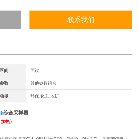
联系我们
区间
面议
参数
其他参数组合
领域
环保,化工,地矿
综合采样器
物
）
，加热