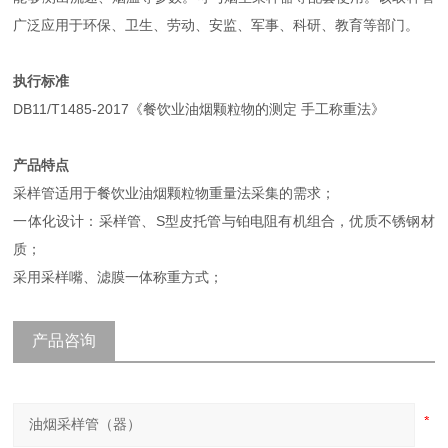
广泛应用于环保、卫生、劳动、安监、军事、科研、教育等部门。
执行标准
DB11/T1485-2017《餐饮业油烟颗粒物的测定 手工称重法》
产品特点
采样管适用于餐饮业油烟颗粒物重量法采集的需求；
一体化设计：采样管、S型皮托管与铂电阻有机组合，优质不锈钢材
质；
采用采样嘴、滤膜一体称重方式；
产品咨询