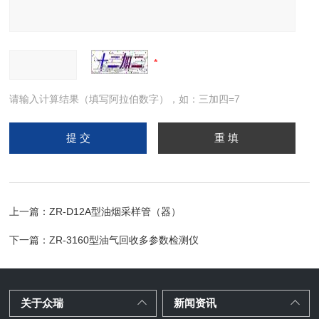
请输入计算结果（填写阿拉伯数字），如：三加四=7
上一篇：
ZR-D12A型油烟采样管（器）
下一篇：
ZR-3160型油气回收多参数检测仪
关于众瑞
新闻资讯