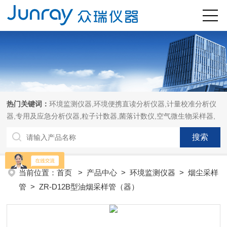
热门关键词：
环境监测仪器,环境便携直读分析仪器,计量校准分析仪
器,专用及应急分析仪器,粒子计数器,菌落计数仪,空气微生物采样器,
当前位置：
首页
>
产品中心
>
环境监测仪器
>
烟尘采样
管
> ZR-D12B型油烟采样管（器）