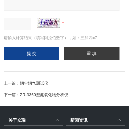
请输入计算结果（填写阿拉伯数字），如：三加四=7
上一篇：
烟尘烟气测试仪
下一篇：
ZR-3360型氮氧化物分析仪
关于众瑞
新闻资讯