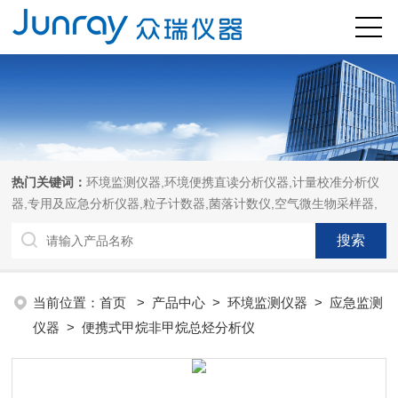
热门关键词：
环境监测仪器,环境便携直读分析仪器,计量校准分析仪
器,专用及应急分析仪器,粒子计数器,菌落计数仪,空气微生物采样器,
当前位置：
首页
>
产品中心
>
环境监测仪器
>
应急监测
仪器
> 便携式甲烷非甲烷总烃分析仪