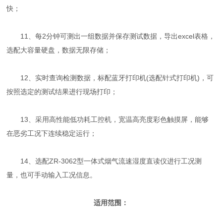
快；
11、每2分钟可测出一组数据并保存测试数据，导出excel表格，
选配大容量硬盘，数据无限存储；
12、实时查询检测数据，标配蓝牙打印机(选配针式打印机)，可
按照选定的测试结果进行现场打印；
13、采用高性能低功耗工控机，宽温高亮度彩色触摸屏，能够
在恶劣工况下连续稳定运行；
14、选配ZR-3062型一体式烟气流速湿度直读仪进行工况测
量，也可手动输入工况信息。
适用范围：