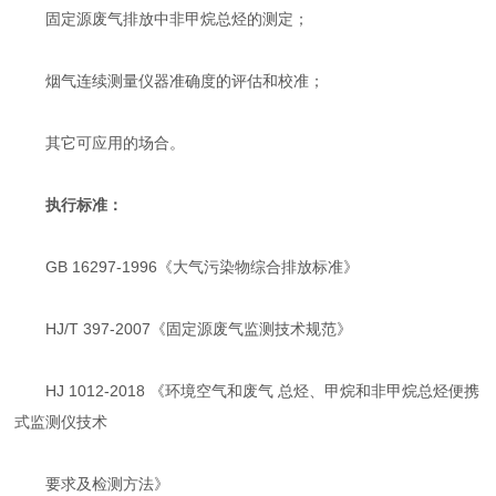
固定源废气排放中非甲烷总烃的测定；
烟气连续测量仪器准确度的评估和校准；
其它可应用的场合。
执行标准：
GB 16297-1996《大气污染物综合排放标准》
HJ/T 397-2007《固定源废气监测技术规范》
HJ 1012-2018 《环境空气和废气 总烃、甲烷和非甲烷总烃便携
式监测仪技术
要求及检测方法》