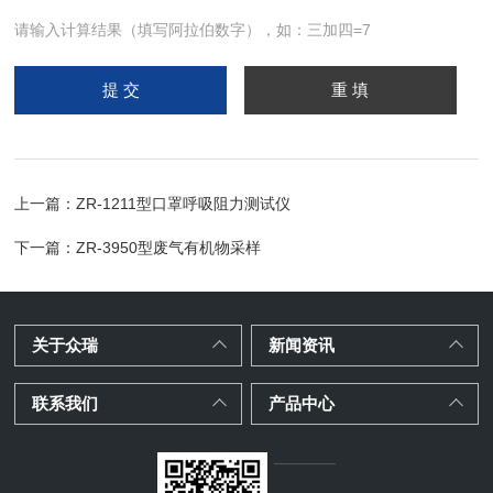
请输入计算结果（填写阿拉伯数字），如：三加四=7
上一篇：
ZR-1211型口罩呼吸阻力测试仪
下一篇：
ZR-3950型废气有机物采样
关于众瑞
新闻资讯
联系我们
产品中心