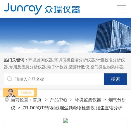
热门关键词：
环境监测仪器,环境便携直读分析仪器,计量校准分析仪
器,专用及应急分析仪器,粒子计数器,菌落计数仪,空气微生物采样器,
当前位置：
首页
>
产品中心
>
环境监测仪器
>
烟气分析
仪
> ZR-D09QT型β射线烟尘颗粒物检测仪 烟尘直读分析