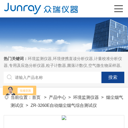
热门关键词：
环境监测仪器,环境便携直读分析仪器,计量校准分析仪
器,专用及应急分析仪器,粒子计数器,菌落计数仪,空气微生物采样器,
当前位置：
首页
>
产品中心
>
环境监测仪器
>
烟尘烟气
测试仪
> ZR-3260E自动烟尘烟气综合测试仪