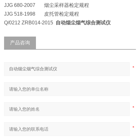
JJG 680-2007 烟尘采样器检定规程
JJG 518-1998 皮托管检定规程
Q/0212 ZRB014-2015
自动烟尘烟气综合测试仪
产品咨询