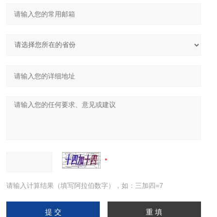
请输入计算结果（填写阿拉伯数字），如：三加四=7