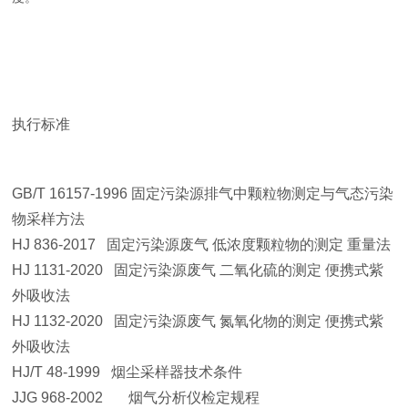
执行标准
GB/T 16157-1996 固定污染源排气中颗粒物测定与气态污染
物采样方法
HJ 836-2017 固定污染源废气 低浓度颗粒物的测定 重量法
HJ 1131-2020 固定污染源废气 二氧化硫的测定 便携式紫
外吸收法
HJ 1132-2020 固定污染源废气 氮氧化物的测定 便携式紫
外吸收法
HJ/T 48-1999 烟尘采样器技术条件
JJG 968-2002 烟气分析仪检定规程