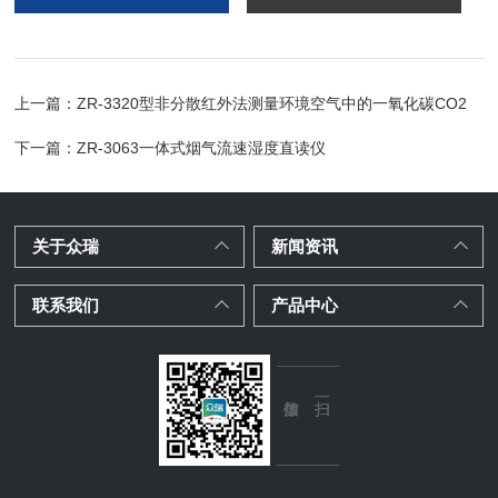
上一篇：
ZR-3320型非分散红外法测量环境空气中的一氧化碳CO2
下一篇：
ZR-3063一体式烟气流速湿度直读仪
关于众瑞
新闻资讯
联系我们
产品中心