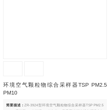
环境空气颗粒物综合采样器TSP PM2.5
PM10
简要描述：
ZR-3924型环境空气颗粒物综合采样器TSP PM2.5