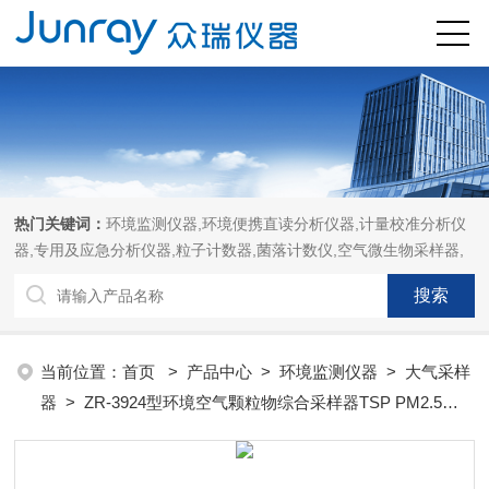
热门关键词：
环境监测仪器,环境便携直读分析仪器,计量校准分析仪
器,专用及应急分析仪器,粒子计数器,菌落计数仪,空气微生物采样器,
当前位置：
首页
>
产品中心
>
环境监测仪器
>
大气采样
器
> ZR-3924型环境空气颗粒物综合采样器TSP PM2.5
PM10