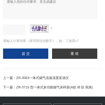
请输入计算结果（填写阿拉伯数字），如：三加四=7
上一篇：
ZR-3063一体式烟气流速湿度直读仪
下一篇：
ZR-3715 型一体式多功能烟气采样器(A款 /B 款 双路)