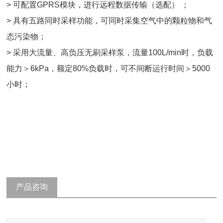
> 可配置GPRS模块，进行远程数据传输（选配） ；
> 具有五路同时采样功能，可同时采集空气中的颗粒物和气
态污染物；
> 采用大流量、高负压无刷采样泵，流量100L/min时，负载
能力＞6kPa，额定80%负载时，可不间断运行时间＞5000
小时；
产品咨询