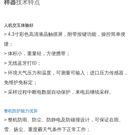
样器
技术特点
人机交互体验好
> 4.3寸彩色高清液晶触摸屏，附带按键功能，操控简单便
捷；
> 体积小，重量轻，方便携带；
> 无线蓝牙打印；
> 环境大气压力和温度，可测量可输入；进口压力传感器，
免维护免标定；
> 采样过程中断电数据自动保护，来电后继续采样。
整机防护能力优异
> 整机防雨、防尘、防静电及防碰撞设计，可保证在雨、
雪、扬尘、重度霾天气条件下正常工作；