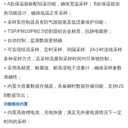
> A款保温箱标配恒温功能，确保宽温采样； B款保温箱加
热功能设计，确保低温正常采样；
> 采样泵控制器具有防气路阻塞及低流量保护功能；
> TSP/PM10/PM2.5切割器铝合金材质，抗静电吸附；
> 自动控制，监测数据更精确
> 可实现恒流采样、定时采样、间隔采样、24小时连续采样
多种采样方式，且采样流量和采样时间均可单独控制；
> 采用高精度、耐腐蚀、耐高湿电子流量计，确保采样参数
准确性；
> 内置大容量数据存储器，具备瞬时数据存储功能，支持US
B数据导出；
功能模块内置
> 内置高效锂电池，充电快捷，满足无外接电源情况下一定
时间的采样；