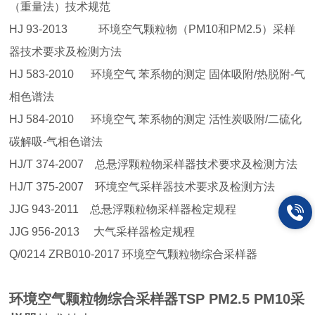
（重量法）技术规范
HJ 93-2013 环境空气颗粒物（PM10和PM2.5）采样
器技术要求及检测方法
HJ 583-2010 环境空气 苯系物的测定 固体吸附/热脱附-气
相色谱法
HJ 584-2010 环境空气 苯系物的测定 活性炭吸附/二硫化
碳解吸-气相色谱法
HJ/T 374-2007 总悬浮颗粒物采样器技术要求及检测方法
HJ/T 375-2007 环境空气采样器技术要求及检测方法
JJG 943-2011 总悬浮颗粒物采样器检定规程
JJG 956-2013 大气采样器检定规程
Q/0214 ZRB010-2017 环境空气颗粒物综合采样器
环境空气颗粒物综合采样器TSP PM2.5 PM10
采